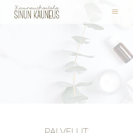
PALVELUT