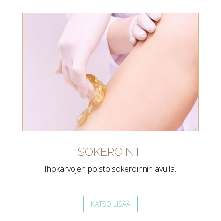
SOKEROINTI
Ihokarvojen poisto sokeroinnin avulla.
KATSO LISÄÄ