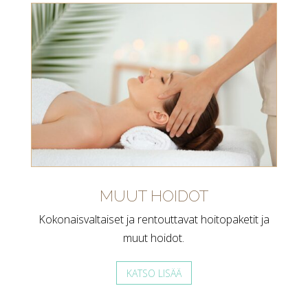
MUUT HOIDOT
Kokonaisvaltaiset ja rentouttavat hoitopaketit ja
muut hoidot.
KATSO LISÄÄ