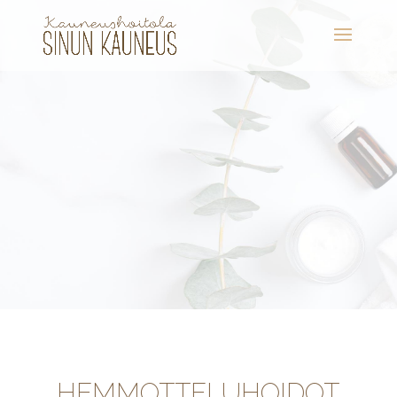
HEMMOTTELUHOIDOT