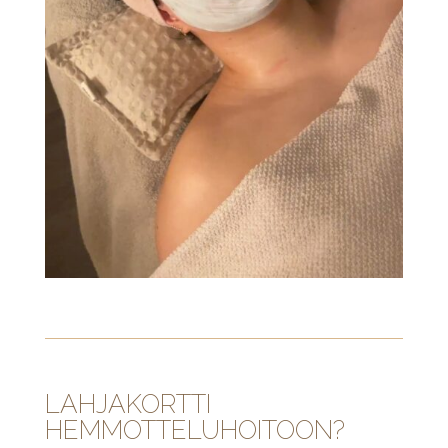
LAHJAKORTTI
HEMMOTTELUHOITOON?