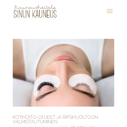
KOTIHOITO-OHJEET JA RIPSIHUOLTOON
VALMISTAUTUMINEN